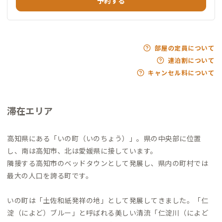
予約する
部屋の定員について
連泊割について
キャンセル料について
滞在エリア
高知県にある「いの町（いのちょう）」。県の中央部に位置
し、南は高知市、北は愛媛県に接しています。
隣接する高知市のベッドタウンとして発展し、県内の町村では
最大の人口を誇る町です。
いの町は「土佐和紙発祥の地」として発展してきました。「仁
淀（によど）ブルー」と呼ばれる美しい清流「仁淀川（によど