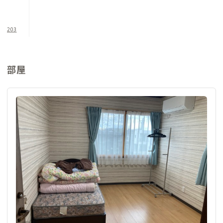
203
部屋