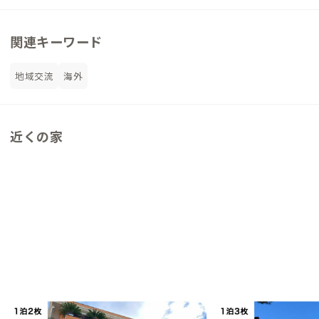
関連キーワード
地域交流
海外
近くの家
リッチョーネA邸
リッチョーネB邸