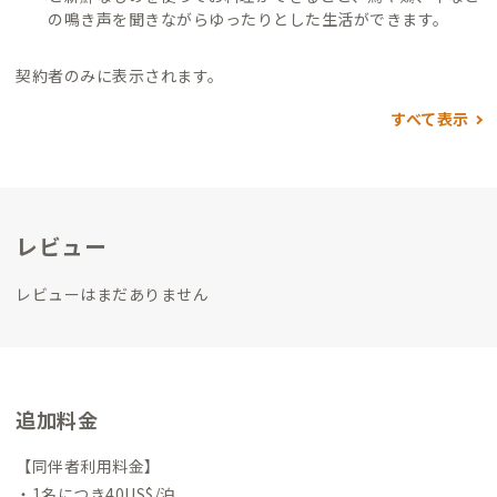
の鳴き声を聞きながらゆったりとした生活ができます。
契約者のみに表示されます。
すべて表示
レビュー
レビューはまだありません
追加料金
【同伴者利用料金】
・1名につき40US$/泊