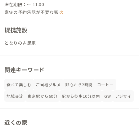
滞在期限：〜 11:00
家守の予約承認が不要な家
提携施設
となりの古民家
関連キーワード
食べて楽しむ
ご当地グルメ
都心から2時間
コーヒー
地域交流
東京駅から60分
駅から徒歩10分以内
GW
アジサイ
近くの家