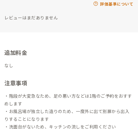
評価基準について
レビューはまだありません
追加料金
なし
注意事項
・階段が大変急なため、足の悪い方などは1階のご予約をおすす
めします
・お風呂場が独立した造りのため、一度外に出て別扉から出入
りすることになります
・洗面台がないため、キッチンの流しをご利用ください