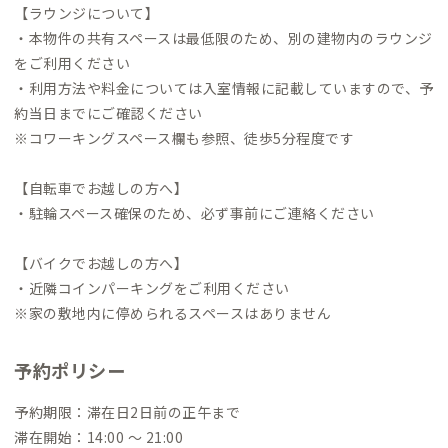
【ラウンジについて】
・本物件の共有スペースは最低限のため、別の建物内のラウンジ
をご利用ください
・利用方法や料金については入室情報に記載していますので、予
約当日までにご確認ください
※コワーキングスペース欄も参照、徒歩5分程度です
【自転車でお越しの方へ】
・駐輪スペース確保のため、必ず事前にご連絡ください
【バイクでお越しの方へ】
・近隣コインパーキングをご利用ください
※家の敷地内に停められるスペースはありません
予約ポリシー
予約期限：滞在日2日前の正午まで
滞在開始：14:00 〜 21:00