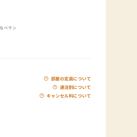
なベラン
部屋の定員について
連泊割について
キャンセル料について