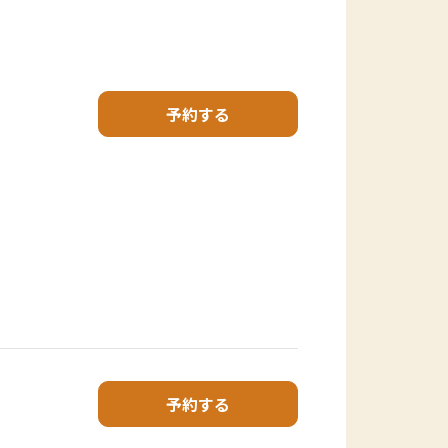
予約する
予約する