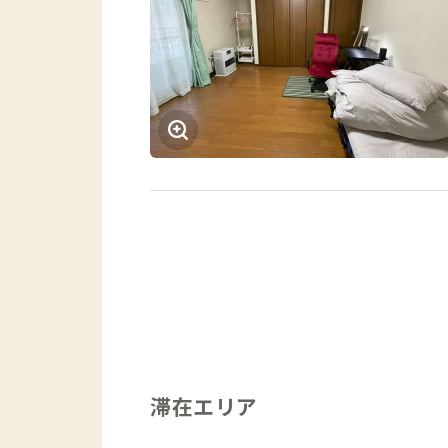
滞在エリア