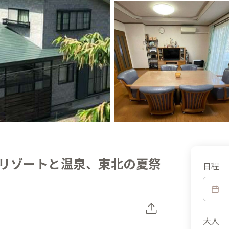
リゾートと温泉、東北の夏祭
日程
大人