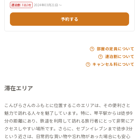
連泊割
3泊2枚
2024年03月21日 ～
予約する
部屋の定員について
連泊割について
キャンセル料について
滞在エリア
こんぴらさんのふもとに位置するこのエリアは、その便利さと
魅力で訪れる人々を魅了しています。特に、琴平駅からは徒歩9
分の距離にあり、鉄道を利用して訪れる旅行者にとって非常にア
クセスしやすい場所です。さらに、セブンイレブンまで徒歩3分
という近さは、日常的な買い物や忘れ物があった場合にも安心