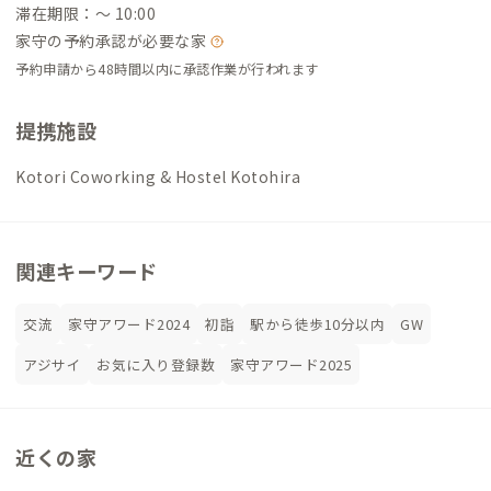
滞在期限：〜 10:00
家守の予約承認が必要な家
予約申請から48時間以内に承認作業が行われます
提携施設
Kotori Coworking & Hostel Kotohira
関連キーワード
交流
家守アワード2024
初詣
駅から徒歩10分以内
GW
アジサイ
お気に入り登録数
家守アワード2025
近くの家