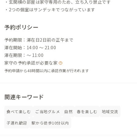
・玄関横の部屋は家守専用のため、立ち入り禁止です
・2つの個室はサンデッキでつながっています
予約ポリシー
予約期限：滞在日2日前の正午まで
滞在開始：14:00 〜 21:00
滞在期限：〜 11:00
家守の予約承認が必要な家
予約申請から48時間以内に承認作業が行われます
関連キーワード
食べて楽しむ
ご当地グルメ
自然
春を楽しむ
地域交流
子連れ歓迎
駅から徒歩10分以内