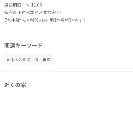
滞在期限：〜 11:00
家守の予約承認が必要な家
予約申請から48時間以内に承認作業が行われます
関連キーワード
まるっと貸切
海
自然
近くの家