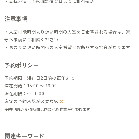
・支払方法：予約確定後翌日までに銀行振込
注意事項
・入室可能時間より遅い時間の入室をご希望される場合は、家
守へ事前にご相談ください
・あまりに遅い時間帯の入室希望はお断りする場合があります
予約ポリシー
予約期限：滞在日2日前の正午まで
滞在開始：15:00 〜 19:00
滞在期限：〜 10:00
家守の予約承認が必要な家
予約申請から48時間以内に承認作業が行われます
関連キーワード