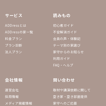
サービス
読みもの
ADDressとは
初心者ガイド
ADDressの家一覧
不安解消ガイド
料金プラン
会員の声・体験記
プラン診断
テーマ別の家選び
法人プラン
家守からのお知らせ
利用ガイド
FAQ・ヘルプ
会社情報
問い合わせ
運営会社
取材や講演依頼に関して
採用情報
空き家・空き部屋提供
メディア掲載情報
家守へのご応募