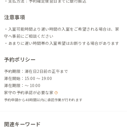
・支払方法：予約確定後翌日までに銀行振込
注意事項
・入室可能時間より遅い時間の入室をご希望される場合は、家
守へ事前にご相談ください
・あまりに遅い時間帯の入室希望はお断りする場合があります
予約ポリシー
予約期限：滞在日2日前の正午まで
滞在開始：15:00 〜 19:00
滞在期限：〜 10:00
家守の予約承認が必要な家
予約申請から48時間以内に承認作業が行われます
関連キーワード