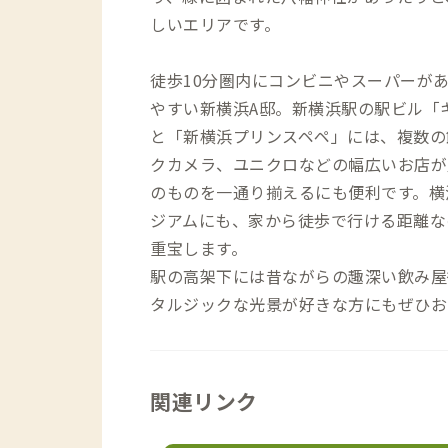
しいエリアです。
徒歩10分圏内にコンビニやスーパーが
やすい新横浜A邸。新横浜駅の駅ビル「
と「新横浜プリンスペペ」には、複数の飲
クカメラ、ユニクロなどの幅広いお店が
のものを一通り揃えるにも便利です。横
ジアムにも、家から徒歩で行ける距離な
重宝します。
駅の高架下には昔ながらの趣深い飲み屋
タルジックな光景が好きな方にもぜひお
関連リンク