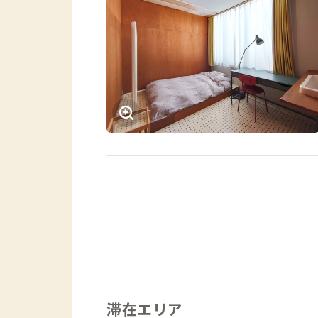
滞在エリア