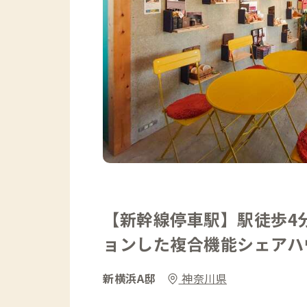
【新幹線停車駅】駅徒歩4
ョンした複合機能シェアハ
新横浜A邸
神奈川県