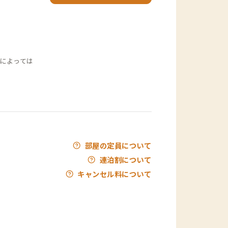
によっては
部屋の定員について
連泊割について
キャンセル料について