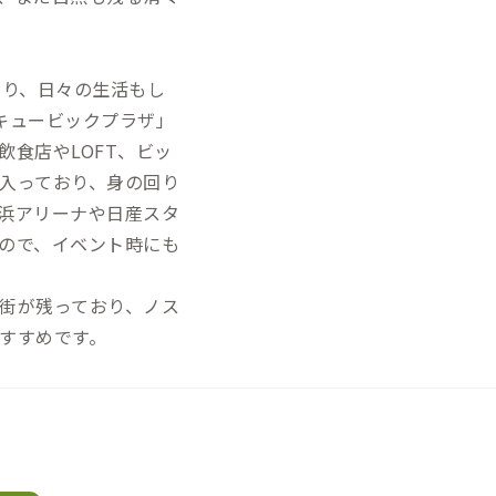
あり、日々の生活もし
キュービックプラザ」
食店やLOFT、ビッ
入っており、身の回り
浜アリーナや日産スタ
ので、イベント時にも
街が残っており、ノス
すすめです。