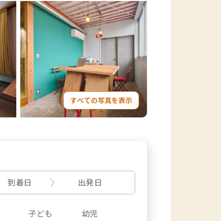
すべての写真を表示
到着日
出発日
子ども
幼児