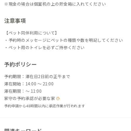
※現金の場合は個室机の上の貯金箱に入れてください
注意事項
【ペット同伴利用について】
・予約時のメッセージにペットの種類や数を明記してください
・ペット用のトイレを必ずご持参ください
予約ポリシー
予約期限：滞在日2日前の正午まで
滞在開始：14:00 〜 21:00
滞在期限：〜 11:00
家守の予約承認が必要な家
予約申請から48時間以内に承認作業が行われます
関連キーワード