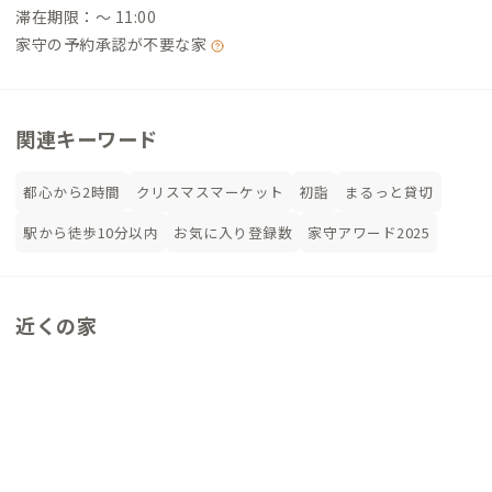
滞在期限：〜 11:00
家守の予約承認が不要な家
関連キーワード
都心から2時間
クリスマスマーケット
初詣
まるっと貸切
駅から徒歩10分以内
お気に入り登録数
家守アワード2025
近くの家