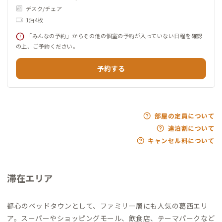
デスク/チェア
1泊4枚
「みんなの予約」からその他の個室の予約が入っていない日程を確認
の上、ご予約ください。
予約する
部屋の定員について
連泊割について
キャンセル料について
滞在エリア
都心のベッドタウンとして、ファミリー層にも人気の葛西エリ
ア。スーパーやショッピングモール、飲食店、テーマパークなど