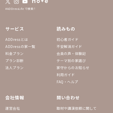
#ADDressLife で検索！
サービス
読みもの
ADDressとは
初心者ガイド
ADDressの家一覧
不安解消ガイド
料金プラン
会員の声・体験記
プラン診断
テーマ別の家選び
法人プラン
家守からのお知らせ
利用ガイド
FAQ・ヘルプ
会社情報
問い合わせ
運営会社
取材や講演依頼に関して