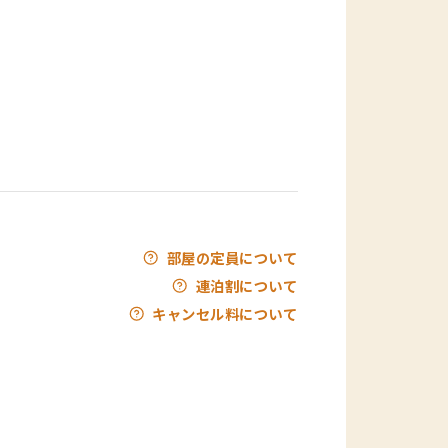
部屋の定員について
連泊割について
キャンセル料について