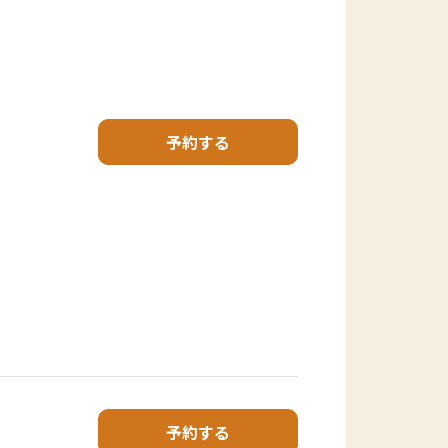
予約する
予約する