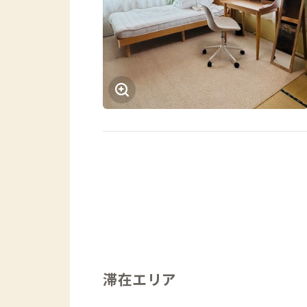
滞在エリア