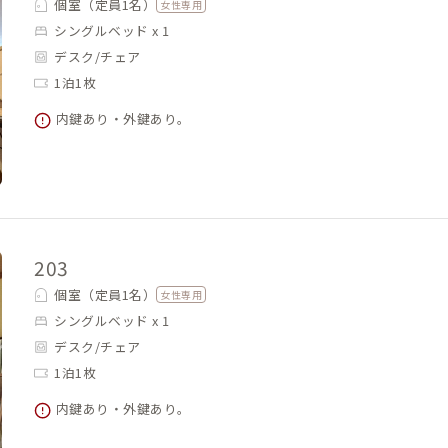
個室（定員1名）
女性専用
シングルベッド x 1
デスク/チェア
1泊1枚
内鍵あり・外鍵あり。
203
個室（定員1名）
女性専用
シングルベッド x 1
デスク/チェア
1泊1枚
内鍵あり・外鍵あり。