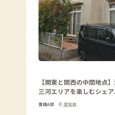
【関東と関西の中間地点】
三河エリアを楽しむシェア
豊橋A邸
愛知県