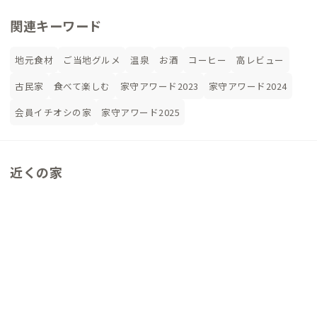
関連キーワード
地元食材
ご当地グルメ
温泉
お酒
コーヒー
高レビュー
古民家
食べて楽しむ
家守アワード2023
家守アワード2024
会員イチオシの家
家守アワード2025
近くの家