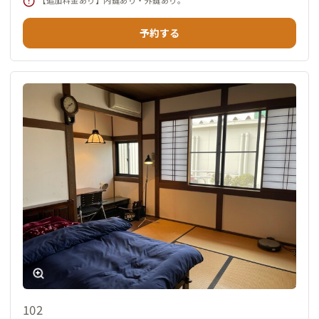
予約する
102