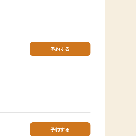
予約する
予約する