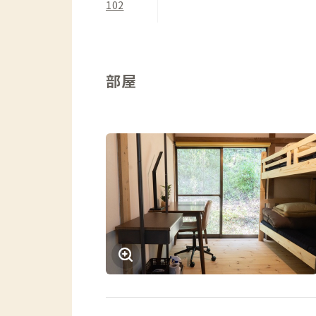
102
部屋