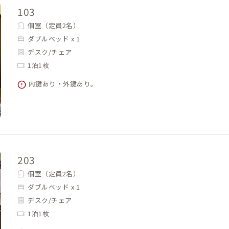
103
個室（定員2名）
ダブルベッド x 1
デスク/チェア
1泊1枚
内鍵あり・外鍵あり。
203
個室（定員2名）
ダブルベッド x 1
デスク/チェア
1泊1枚