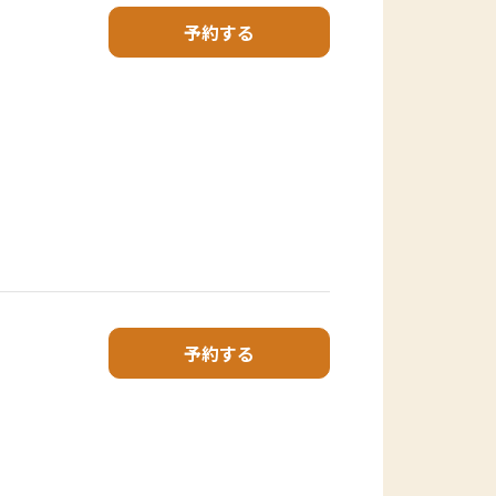
予約する
予約する