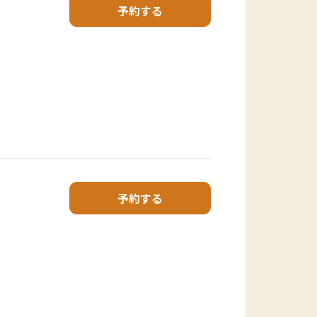
予約する
予約する