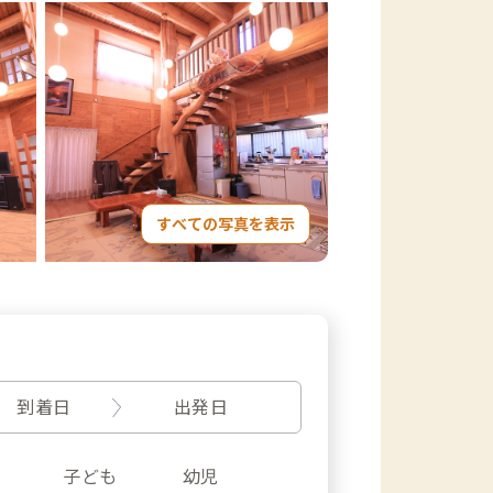
すべての写真を表示
到着日
出発日
子ども
幼児