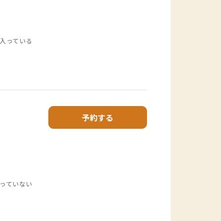
入っている
予約する
っていない