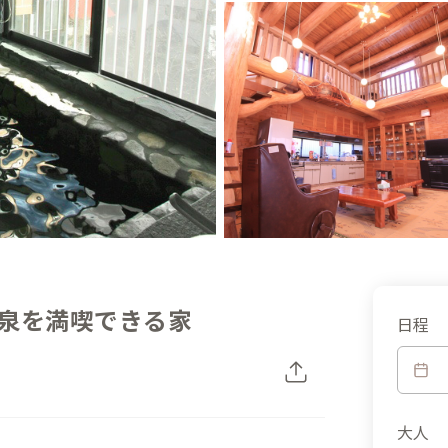
泉を満喫できる家
日程
大人