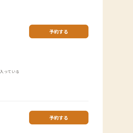
予約する
入っている
予約する