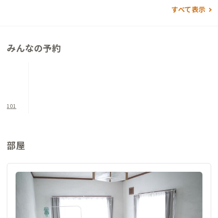
すべて表示
みんなの予約
101
部屋