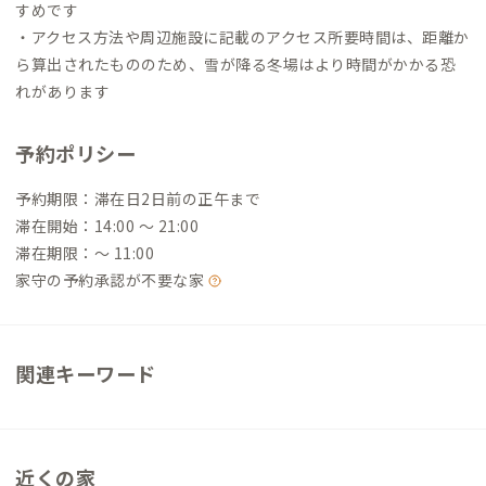
すめです
・アクセス方法や周辺施設に記載のアクセス所要時間は、距離か
ら算出されたもののため、雪が降る冬場はより時間がかかる恐
れがあります
予約ポリシー
予約期限：滞在日2日前の正午まで
滞在開始：14:00 〜 21:00
滞在期限：〜 11:00
家守の予約承認が不要な家
関連キーワード
近くの家