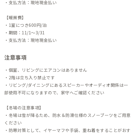
・支払方法：現地現金払い
【暖房費】
・1室につき600円/泊
・期間：11/1〜3/31
・支払方法：現地現金払い
注意事項
・個室、リビングにエアコンはありません
・2階は立ち入り禁止です
・リビング/ダイニングにあるスピーカーやオーディオ関係は一
部使用不可になりますので、家守へご確認ください
【冬場の注意事項】
・冬場は雪が降るため、防水＆防滑仕様のスノーブーツをご用意
ください
・防寒対策として、イヤーマフや手袋、重ね着をすることがおす