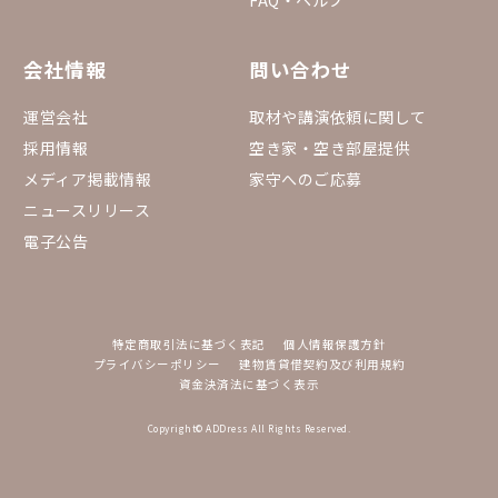
会社情報
問い合わせ
運営会社
取材や講演依頼に関して
採用情報
空き家・空き部屋提供
メディア掲載情報
家守へのご応募
ニュースリリース
電子公告
特定商取引法に基づく表記
個人情報保護方針
プライバシーポリシー
建物賃貸借契約及び利用規約
資金決済法に基づく表示
Copyright© ADDress All Rights Reserved.