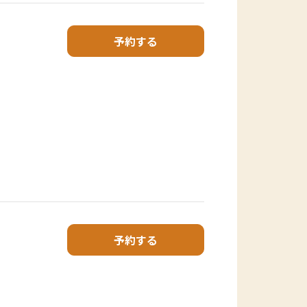
予約する
予約する