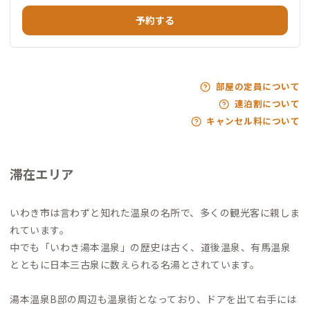
予約する
部屋の定員について
連泊割について
キャンセル料について
滞在エリア
いわき市は言わずと知れた温泉の名所で、多くの観光客に親しま
れています。
中でも「いわき湯本温泉」の歴史は古く、道後温泉、有馬温泉
とともに日本三古泉に数えられる名湯とされています。
湯本温泉B邸の周辺も温泉街となっており、ドアを出て右手には