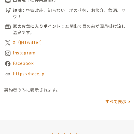
趣味：
空家改装、知らない土地の徘徊、お節介、飲酒、サ
ウナ
家のお気に入りポイント：
玄関出て目の前が源泉掛け流し
温泉です。
X（旧Twitter）
Instagram
Facebook
https://hace.jp
契約者のみに表示されます。
すべて表示