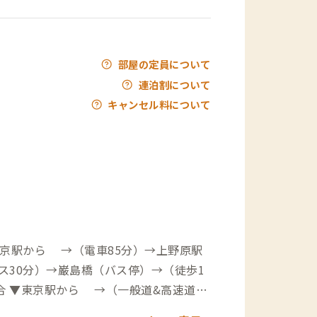
部屋の定員について
連泊割について
キャンセル料について
ス30分）→巌島橋（バス停）→（徒歩1