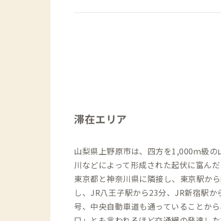
滞在エリア
山梨県上野原市は、四方を1,000ｍ級
川などによって形成された起伏に富んだ
東京都と神奈川県に隣接し、東京駅から約
し、JR八王子駅から23分、JR新宿駅か
号、中央自動車道も通っていることから
口」とも言われるほど交通網の発達した