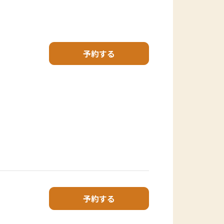
予約する
予約する