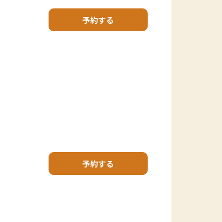
予約する
予約する