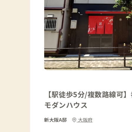
【駅徒歩5分/複数路線可
モダンハウス
新大阪A邸
大阪府