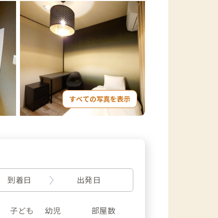
すべての写真を表示
到着日
出発日
子ども
幼児
部屋数