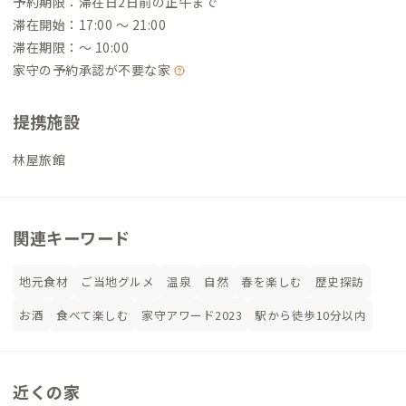
予約期限：滞在日2日前の正午まで
滞在開始：17:00 〜 21:00
滞在期限：〜 10:00
家守の予約承認が不要な家
提携施設
林屋旅館
関連キーワード
地元食材
ご当地グルメ
温泉
自然
春を楽しむ
歴史探訪
お酒
食べて楽しむ
家守アワード2023
駅から徒歩10分以内
近くの家