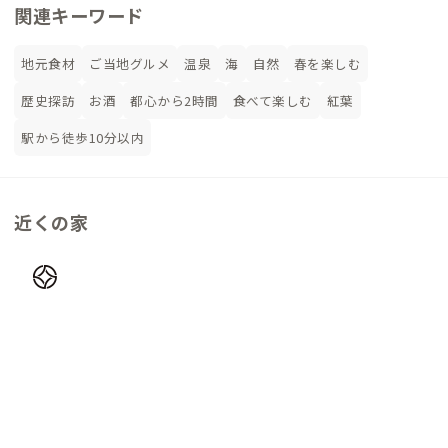
関連キーワード
地元食材
ご当地グルメ
温泉
海
自然
春を楽しむ
歴史探訪
お酒
都心から2時間
食べて楽しむ
紅葉
駅から徒歩10分以内
近くの家