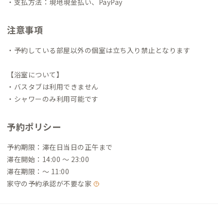
・支払方法：現地現金払い、PayPay
注意事項
・予約している部屋以外の個室は立ち入り禁止となります
【浴室について】
・バスタブは利用できません
・シャワーのみ利用可能です
予約ポリシー
予約期限：滞在日当日の正午まで
滞在開始：14:00 〜 23:00
滞在期限：〜 11:00
家守の予約承認が不要な家