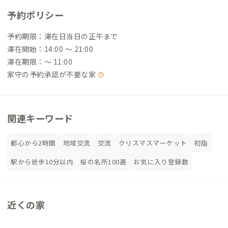
予約ポリシー
予約期限：滞在日当日の正午まで
滞在開始：14:00 〜 21:00
滞在期限：〜 11:00
家守の予約承認が不要な家
関連キーワード
都心から2時間
地域交流
交流
クリスマスマーケット
初詣
駅から徒歩10分以内
桜の名所100選
お気に入り登録数
近くの家