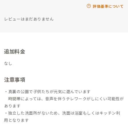
評価基準について
レビューはまだありません
追加料金
なし
注意事項
・真裏の公園で子供たちが元気に遊んでいます
時間帯によっては、音声を伴うテレワークがしにくい可能性が
あります
・独立した洗面所がないため、洗面は浴室もしくはキッチン利
用となります