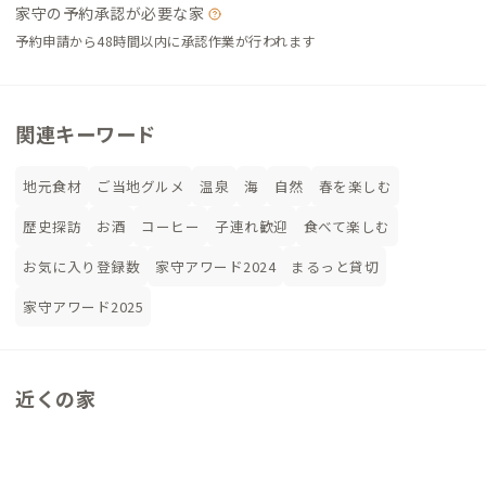
家守の予約承認が必要な家
予約申請から48時間以内に承認作業が行われます
関連キーワード
地元食材
ご当地グルメ
温泉
海
自然
春を楽しむ
歴史探訪
お酒
コーヒー
子連れ歓迎
食べて楽しむ
お気に入り登録数
家守アワード2024
まるっと貸切
家守アワード2025
近くの家