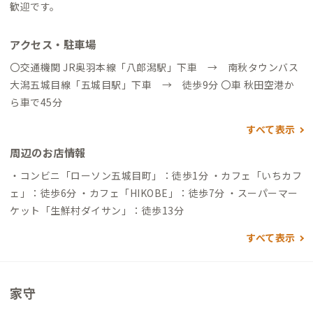
歓迎です。
アクセス・駐車場
〇交通機関 JR奥羽本線「八郎潟駅」下車 → 南秋タウンバス
大潟五城目線「五城目駅」下車 → 徒歩9分 〇車 秋田空港か
ら車で45分
すべて表示
周辺のお店情報
・コンビニ「ローソン五城目町」：徒歩1分 ・カフェ「いちカフ
ェ」：徒歩6分 ・カフェ「HIKOBE」：徒歩7分 ・スーパーマー
ケット「生鮮村ダイサン」：徒歩13分
すべて表示
家守