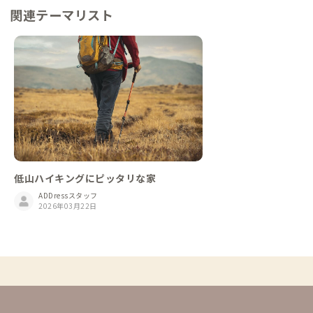
関連テーマリスト
低山ハイキングにピッタリな家
ADDressスタッフ
2026年03月22日