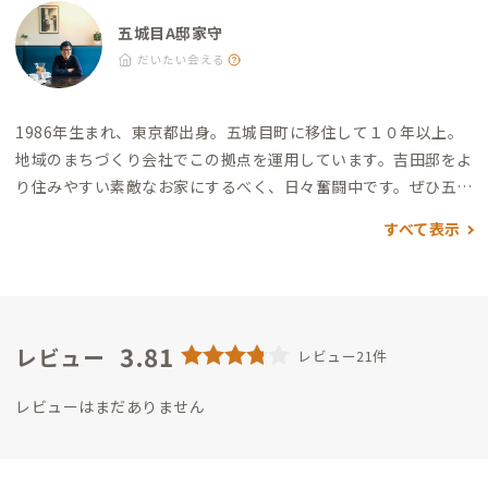
五城目A邸家守
だいたい会える
1986年生まれ、東京都出身。五城目町に移住して１０年以上。
地域のまちづくり会社でこの拠点を運用しています。
吉田邸をよ
り住みやすい素敵なお家にするべく、日々奮闘中です。
ぜひ五城
目町に遊びに来てください！
すべて表示
3.81
レビュー
レビュー21件
レビューはまだありません