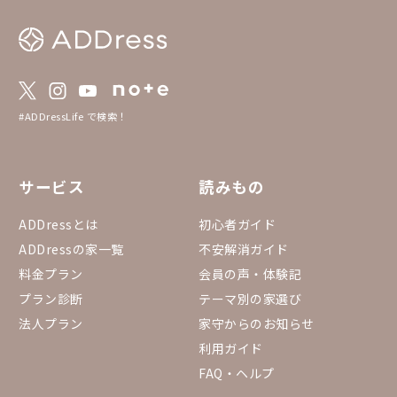
#ADDressLife で検索！
サービス
読みもの
ADDressとは
初心者ガイド
ADDressの家一覧
不安解消ガイド
料金プラン
会員の声・体験記
プラン診断
テーマ別の家選び
法人プラン
家守からのお知らせ
利用ガイド
FAQ・ヘルプ