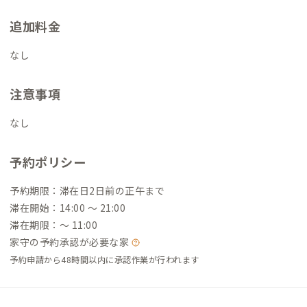
追加料金
なし
注意事項
なし
予約ポリシー
予約期限：滞在日2日前の正午まで
滞在開始：14:00 〜 21:00
滞在期限：〜 11:00
家守の予約承認が必要な家
予約申請から48時間以内に承認作業が行われます