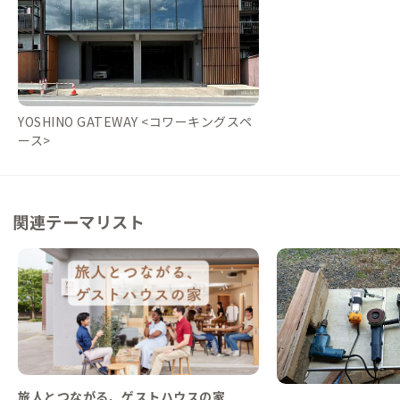
YOSHINO GATEWAY <コワーキングスペ
ース>
関連テーマリスト
旅人とつながる、ゲストハウスの家