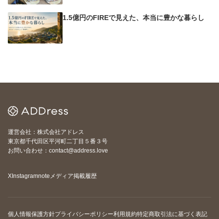
1.5億円のFIREで見えた、本当に豊かな暮らし
運営会社：株式会社アドレス
東京都千代田区平河町二丁目５番３号
お問い合わせ：contact@address.love
X
Instagram
note
メディア掲載履歴
個人情報保護方針
プライバシーポリシー
利用規約
特定商取引法に基づく表記