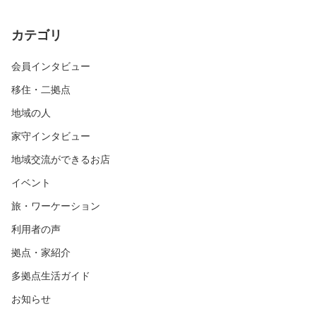
カテゴリ
会員インタビュー
移住・二拠点
地域の人
家守インタビュー
地域交流ができるお店
イベント
旅・ワーケーション
利用者の声
拠点・家紹介
多拠点生活ガイド
お知らせ