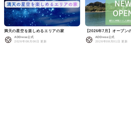
満天の星空を楽しめるエリアの家
【2026年7月】オープン
ADDress公式
ADDress公式
2026年08月06日 更新
2026年08月01日 更新