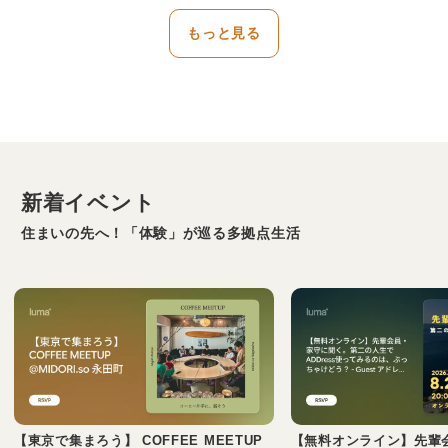
もっと見る
新着イベント
住まいの先へ！「体験」が巡る多拠点生活
【東京で集まろう】 COFFEE MEETUP
【無料オンライン】先輩