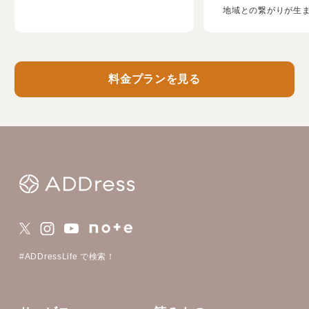
地域との繋がりが生
料金プランを見る
#ADDressLife で検索！