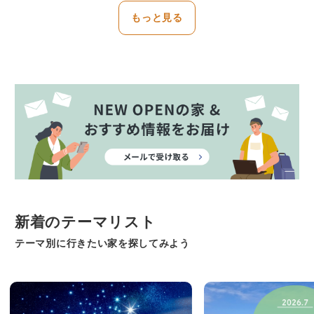
もっと見る
新着のテーマリスト
テーマ別に行きたい家を探してみよう