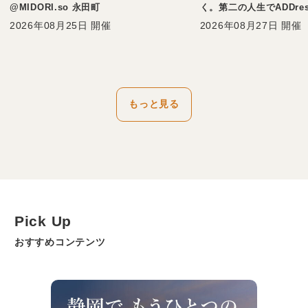
@MIDORI.so 永田町
く。第二の人生でADDre
は、ぶっちゃけどう？ - G
2026年08月25日 開催
2026年08月27日 開催
会員 カールさん -
もっと見る
Pick Up
おすすめコンテンツ