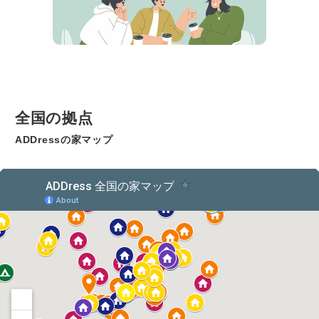
全国の拠点
ADDressの家マップ